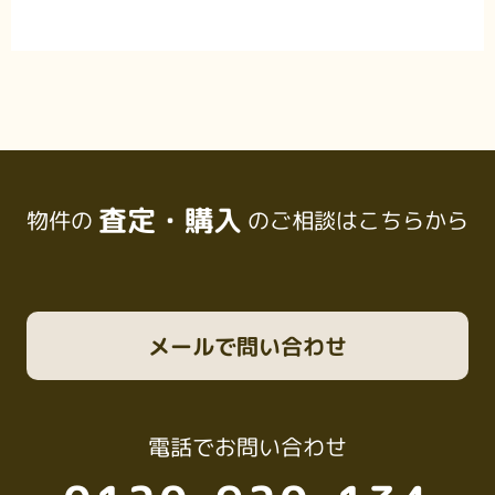
査定・購入
物件の
のご相談はこちらから
メール
で問い合わせ
電話
でお問い合わせ