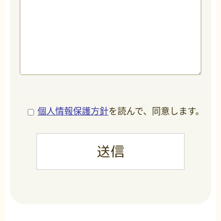
個人情報保護方針
を読んで、同意します。