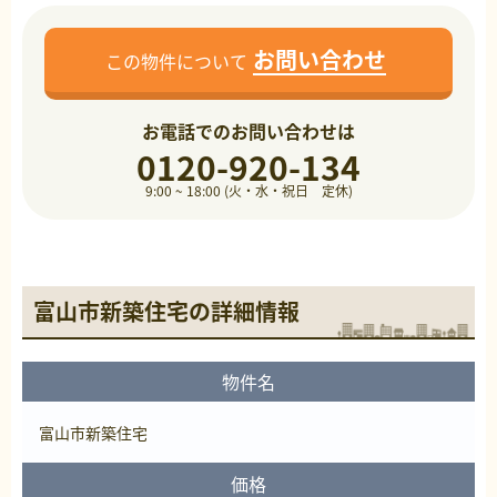
お問い合わせ
この物件について
お電話でのお問い合わせは
0120-920-134
9:00 ~ 18:00 (火・水・祝日 定休)
富山市新築住宅の詳細情報
物件名
富山市新築住宅
価格