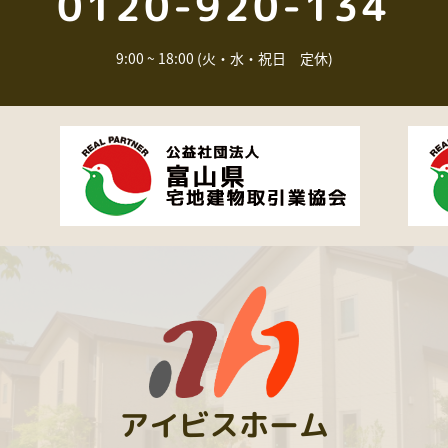
0120-920-134
9:00 ~ 18:00 (火・水・祝日 定休)
アイビスホーム