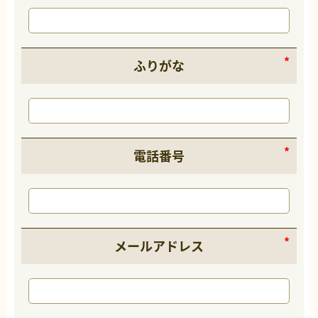
ふりがな
電話番号
メールアドレス