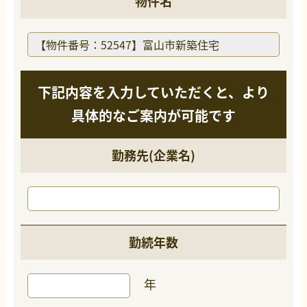
物件名
下記内容を入力していただくと、より
具体的なご案内が可能です
勤務先(企業名)
勤続年数
年