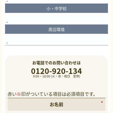
小・中学校
周辺環境
お電話でのお問い合わせは
0120-920-134
9:00 ~ 18:00 (火・水・祝日 定休)
赤い
※
印がついている項目は必須項目です。
お名前