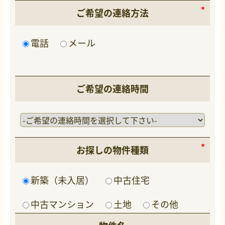
ご希望の連絡方法
電話
メール
ご希望の連絡時間
お探しの物件種類
新築（未入居）
中古住宅
中古マンション
土地
その他