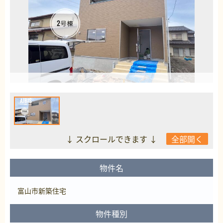
↓ スクロールできます ↓
全部開く
物件名
富山市新築住宅
物件種別