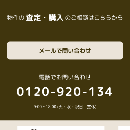
査定・購入
物件の
のご相談はこちらから
メール
で問い合わせ
電話
でお問い合わせ
0120-920-134
9:00 ~ 18:00 (火・水・祝日 定休)