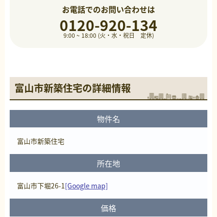
お電話でのお問い合わせは
0120-920-134
9:00 ~ 18:00 (火・水・祝日 定休)
富山市新築住宅の詳細情報
物件名
富山市新築住宅
所在地
富山市下堀26-1
[Google map]
価格