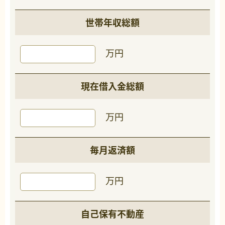
世帯年収総額
万円
現在借入金総額
万円
毎月返済額
万円
自己保有不動産