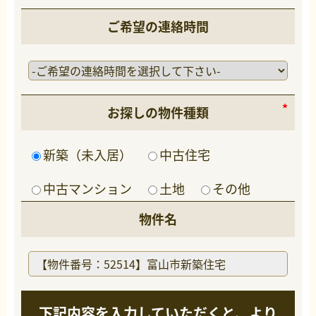
ご希望の連絡時間
お探しの物件種類
新築（未入居）
中古住宅
中古マンション
土地
その他
物件名
下記内容を入力していただくと、より