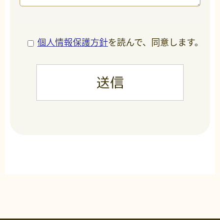
個人情報保護方針
を読んで、同意します。