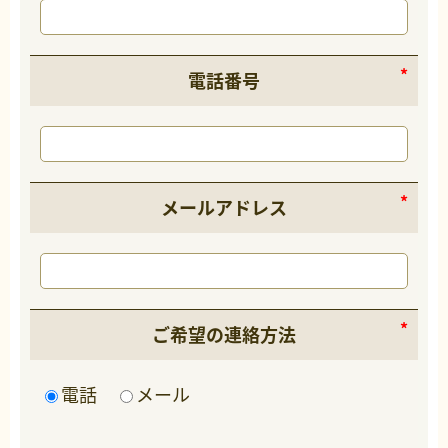
電話番号
メールアドレス
ご希望の連絡方法
電話
メール