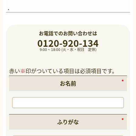
お電話でのお問い合わせは
0120-920-134
9:00 ~ 18:00 (火・水・祝日 定休)
赤い
※
印がついている項目は必須項目です。
お名前
ふりがな