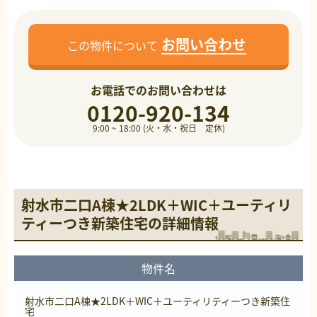
お問い合わせ
この物件について
お電話でのお問い合わせは
0120-920-134
9:00 ~ 18:00 (火・水・祝日 定休)
射水市二口A棟★2LDK＋WIC＋ユーティリ
ティーつき新築住宅の詳細情報
物件名
射水市二口A棟★2LDK＋WIC＋ユーティリティーつき新築住
宅