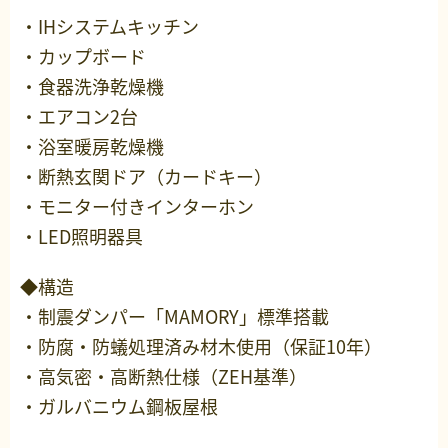
・IHシステムキッチン
・カップボード
・食器洗浄乾燥機
・エアコン2台
・浴室暖房乾燥機
・断熱玄関ドア（カードキー）
・モニター付きインターホン
・LED照明器具
◆構造
・制震ダンパー「MAMORY」標準搭載
・防腐・防蟻処理済み材木使用（保証10年）
・高気密・高断熱仕様（ZEH基準）
・ガルバニウム鋼板屋根