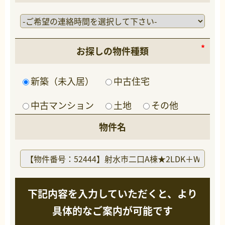
お探しの物件種類
新築（未入居）
中古住宅
中古マンション
土地
その他
物件名
下記内容を入力していただくと、より
具体的なご案内が可能です