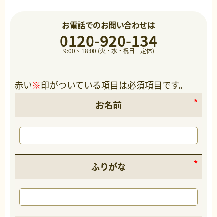
お電話でのお問い合わせは
0120-920-134
9:00 ~ 18:00 (火・水・祝日 定休)
赤い
※
印がついている項目は必須項目です。
お名前
ふりがな