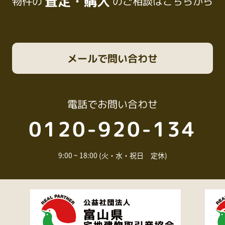
査定・購入
物件の
のご相談はこちらから
メール
で問い合わせ
電話
でお問い合わせ
0120-920-134
9:00 ~ 18:00 (火・水・祝日 定休)