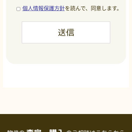
個人情報保護方針
を読んで、同意します。