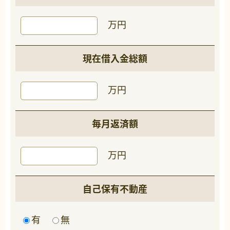
万円
現在借入金総額
万円
毎月返済額
万円
自己保有不動産
有
無