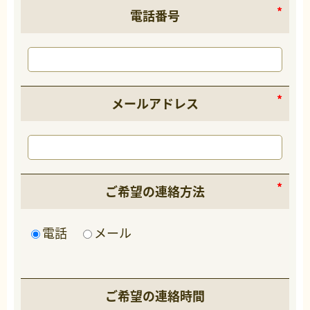
電話番号
メールアドレス
ご希望の連絡方法
電話
メール
ご希望の連絡時間