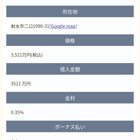
所在地
射水市二口1090-31
[Google map]
価格
3,521
万円
(税込)
借入金額
3521 万円
金利
0.35%
ボーナス払い