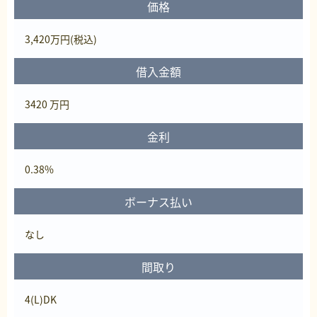
価格
3,420
万円
(税込)
借入金額
3420 万円
金利
0.38%
ボーナス払い
なし
間取り
4(L)DK