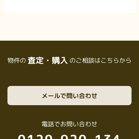
査定・購入
物件の
のご相談はこちらから
メール
で問い合わせ
電話
でお問い合わせ