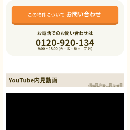
お問い合わせ
この物件について
お電話でのお問い合わせは
0120-920-134
9:00 ~ 18:00 (火・水・祝日 定休)
YouTube内見動画