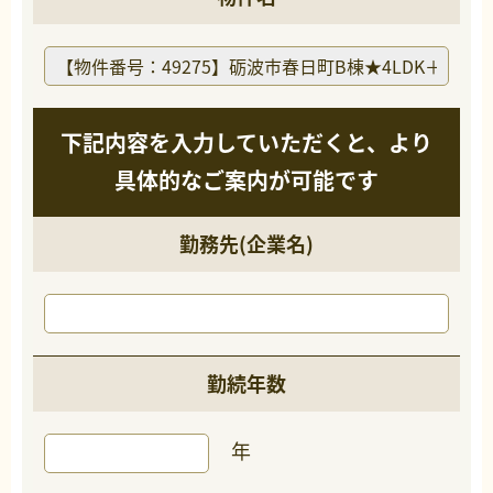
下記内容を入力していただくと、より
具体的なご案内が可能です
勤務先(企業名)
勤続年数
年