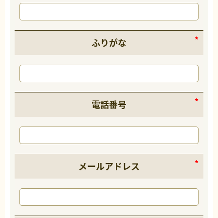
ふりがな
電話番号
メールアドレス