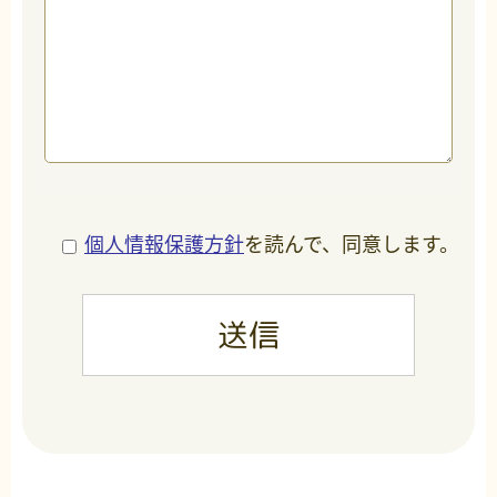
個人情報保護方針
を読んで、同意します。