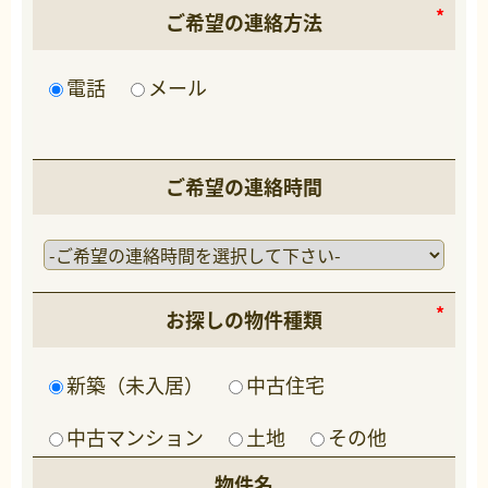
ご希望の連絡方法
電話
メール
ご希望の連絡時間
お探しの物件種類
新築（未入居）
中古住宅
中古マンション
土地
その他
物件名