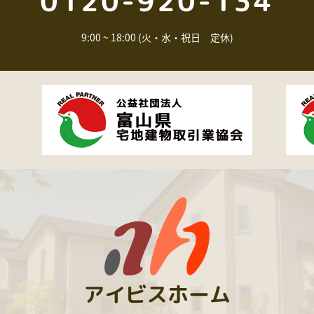
0120-920-134
9:00 ~ 18:00 (火・水・祝日 定休)
アイビスホーム