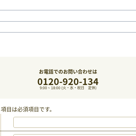
お電話でのお問い合わせは
0120-920-134
9:00 ~ 18:00 (火・水・祝日 定休)
る項目は必須項目です。