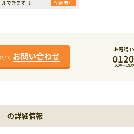
ールできます ↓
全部開く
お電話で
お問い合わせ
0120
ついて
9:00 ~ 1
 の詳細情報