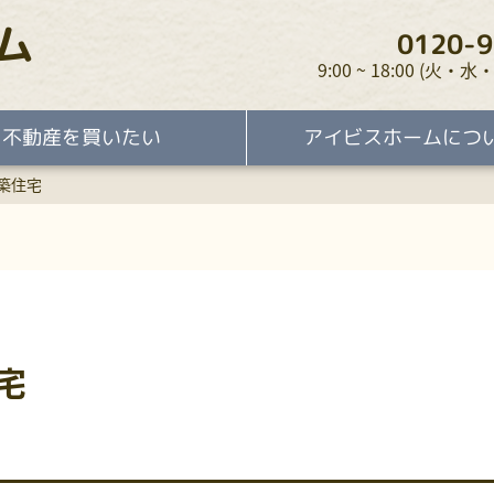
ム
0120-9
9:00 ~ 18:00 (火
不動産を買いたい
アイビスホームにつ
新築住宅
住宅