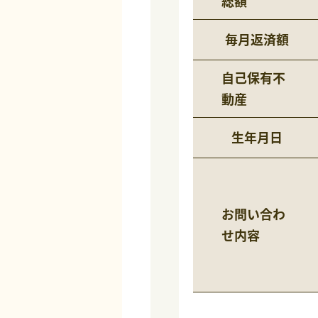
総額
毎月返済額
自己保有不
動産
生年月日
お問い合わ
せ内容