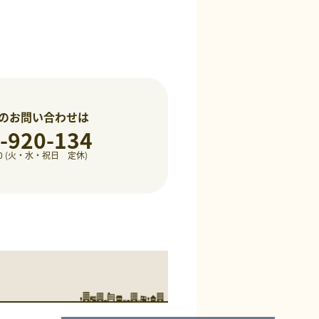
のお問い合わせは
-920-134
8:00 (火・水・祝日 定休)