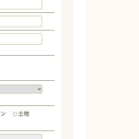
ョン
土地