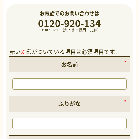
お電話でのお問い合わせは
0120-920-134
9:00 ~ 18:00 (火・水・祝日 定休)
赤い
※
印がついている項目は必須項目です。
お名前
ふりがな