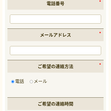
電話番号
メールアドレス
ご希望の連絡方法
電話
メール
ご希望の連絡時間