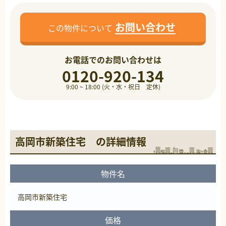
お問い合わせ
この物件について
お電話でのお問い合わせは
0120-920-134
9:00 ~ 18:00 (火・水・祝日 定休)
高岡市新築住宅 の詳細情報
物件名
高岡市新築住宅
価格