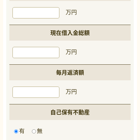
万円
現在借入金総額
万円
毎月返済額
万円
自己保有不動産
有
無