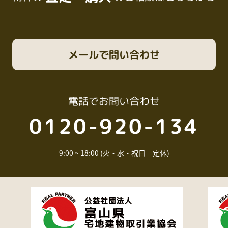
メール
で問い合わせ
電話
でお問い合わせ
0120-920-134
9:00 ~ 18:00 (火・水・祝日 定休)