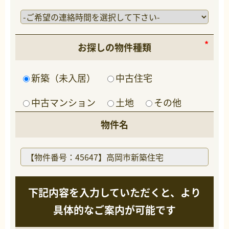
お探しの物件種類
新築（未入居）
中古住宅
中古マンション
土地
その他
物件名
下記内容を入力していただくと、より
具体的なご案内が可能です