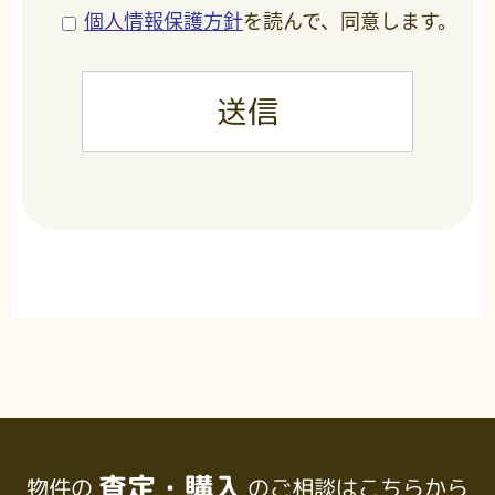
個人情報保護方針
を読んで、同意します。
査定・購入
物件の
のご相談はこちらから