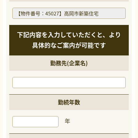
下記内容を入力していただくと、より
具体的なご案内が可能です
勤務先(企業名)
勤続年数
年