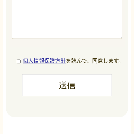
個人情報保護方針
を読んで、同意します。