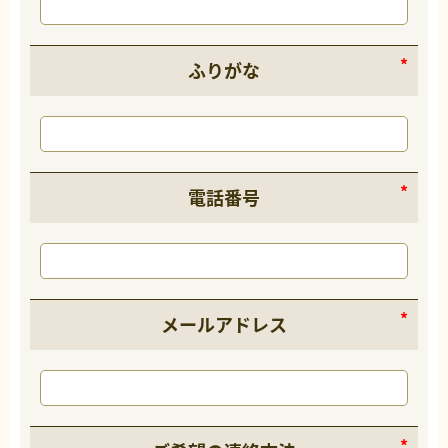
ふりがな
電話番号
メールアドレス