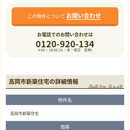
お問い合わせ
この物件について
お電話でのお問い合わせは
0120-920-134
9:00 ~ 18:00 (火・水・祝日 定休)
高岡市新築住宅の詳細情報
物件名
高岡市新築住宅
価格