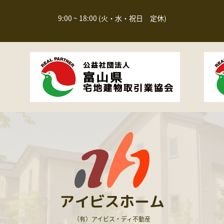
9:00 ~ 18:00 (火・水・祝日 定休)
アイビスホーム
（有）アイビス・ディ不動産