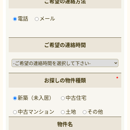
ご希望の連絡方法
電話
メール
ご希望の連絡時間
お探しの物件種類
新築（未入居）
中古住宅
中古マンション
土地
その他
物件名