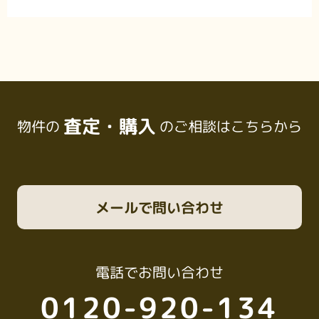
査定・購入
物件の
のご相談はこちらから
メール
で問い合わせ
電話
でお問い合わせ
0120-920-134