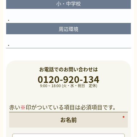
小・中学校
周辺環境
お電話でのお問い合わせは
0120-920-134
9:00 ~ 18:00 (火・水・祝日 定休)
赤い
※
印がついている項目は必須項目です。
お名前