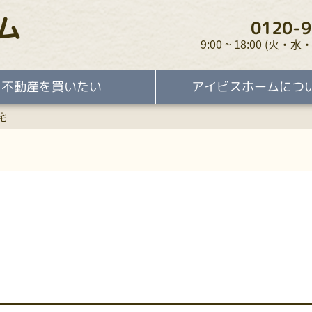
ム
0120-9
9:00 ~ 18:00 (火
不動産を買いたい
アイビスホームにつ
宅