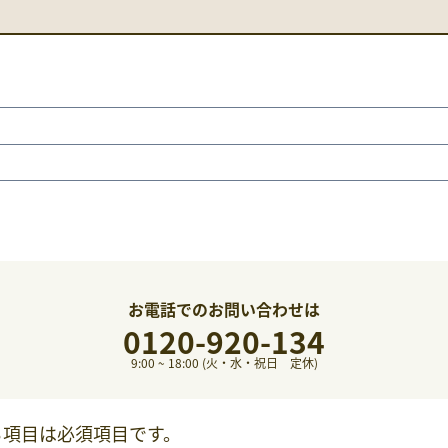
お電話でのお問い合わせは
0120-920-134
9:00 ~ 18:00 (火・水・祝日 定休)
る項目は必須項目です。