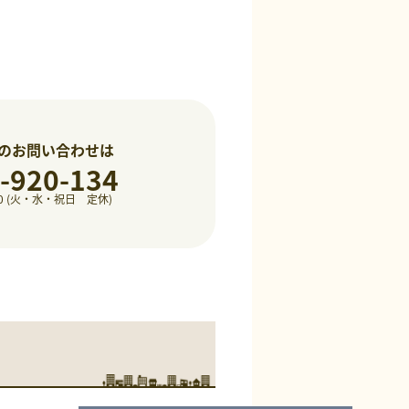
のお問い合わせは
-920-134
8:00 (火・水・祝日 定休)