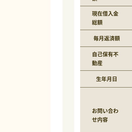
現在借入金
総額
毎月返済額
自己保有不
動産
生年月日
お問い合わ
せ内容