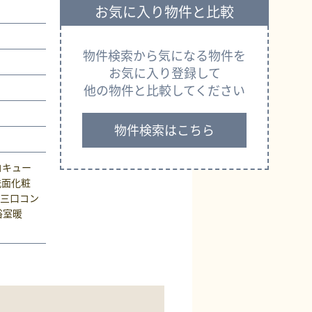
お気に入り物件と比較
物件検索から気になる物件を
お気に入り登録して
他の物件と比較してください
物件検索はこちら
コキュー
洗面化粧
、三口コン
浴室暖