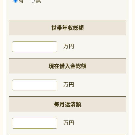
有
無
世帯年収総額
万円
現在借入金総額
万円
毎月返済額
万円