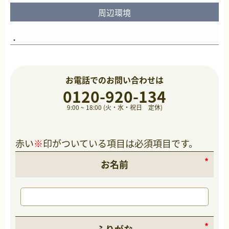
周辺環境
お電話でのお問い合わせは
0120-920-134
9:00 ~ 18:00 (火・水・祝日 定休)
赤い
※
印がついている項目は必須項目です。
お名前