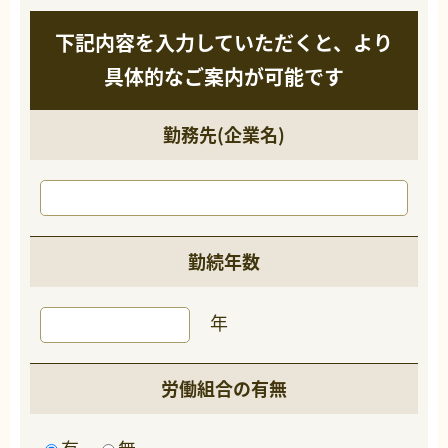
下記内容を入力していただくと、より
具体的なご案内が可能です
勤務先(企業名)
勤続年数
年
労働組合の有無