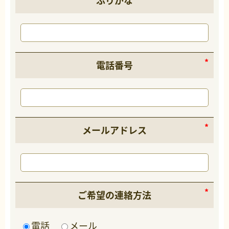
ふりがな
電話番号
メールアドレス
ご希望の連絡方法
電話
メール