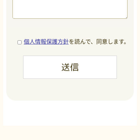
個人情報保護方針
を読んで、同意します。