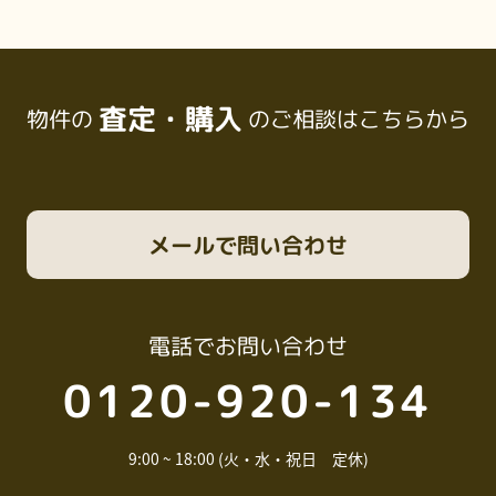
査定・購入
物件の
のご相談はこちらから
メール
で問い合わせ
電話
でお問い合わせ
0120-920-134
9:00 ~ 18:00 (火・水・祝日 定休)