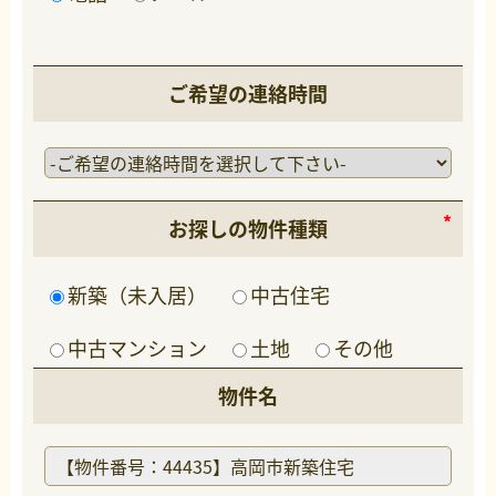
ご希望の連絡時間
お探しの物件種類
新築（未入居）
中古住宅
中古マンション
土地
その他
物件名