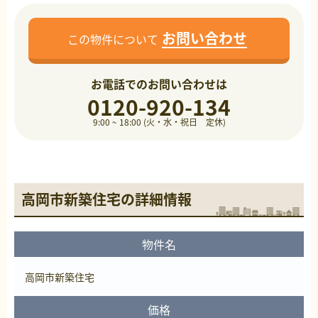
お問い合わせ
この物件について
お電話でのお問い合わせは
0120-920-134
9:00 ~ 18:00 (火・水・祝日 定休)
高岡市新築住宅の詳細情報
物件名
高岡市新築住宅
価格