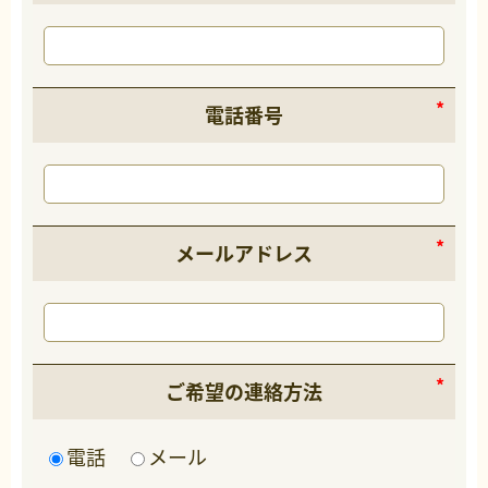
電話番号
メールアドレス
ご希望の連絡方法
電話
メール