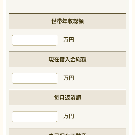
世帯年収総額
万円
現在借入金総額
万円
毎月返済額
万円