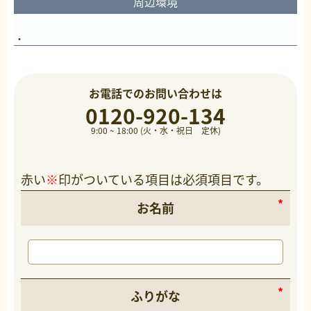
周辺環境
お電話でのお問い合わせは
0120-920-134
9:00 ~ 18:00 (火・水・祝日 定休)
赤い
※
印がついている項目は必須項目です。
お名前
ふりがな