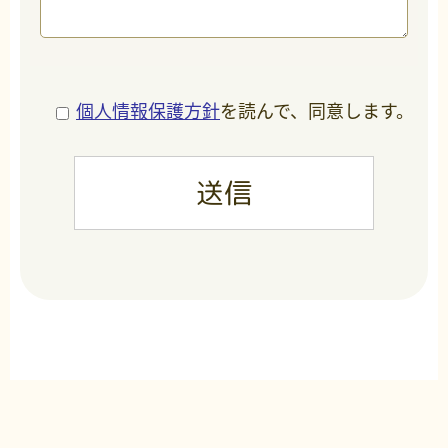
個人情報保護方針
を読んで、同意します。