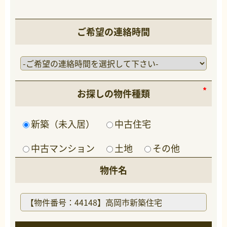
ご希望の連絡時間
お探しの物件種類
新築（未入居）
中古住宅
中古マンション
土地
その他
物件名