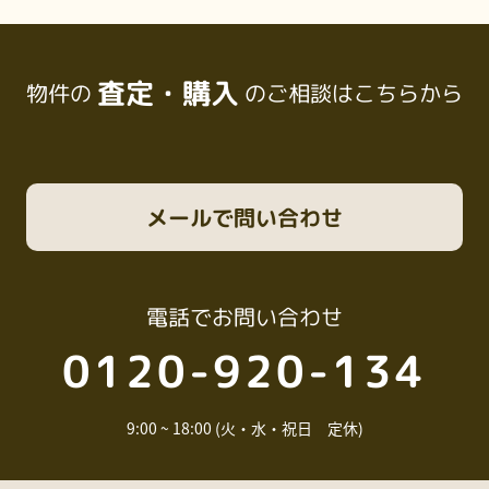
査定・購入
物件の
のご相談はこちらから
メール
で問い合わせ
電話
でお問い合わせ
0120-920-134
9:00 ~ 18:00 (火・水・祝日 定休)