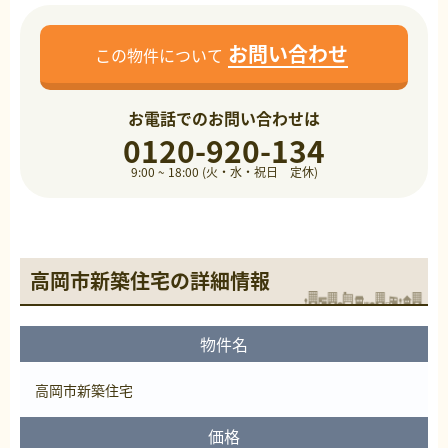
お問い合わせ
この物件について
お電話でのお問い合わせは
0120-920-134
9:00 ~ 18:00 (火・水・祝日 定休)
高岡市新築住宅の詳細情報
物件名
高岡市新築住宅
価格