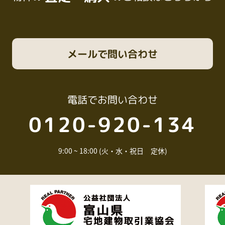
メール
で問い合わせ
電話
でお問い合わせ
0120-920-134
9:00 ~ 18:00 (火・水・祝日 定休)