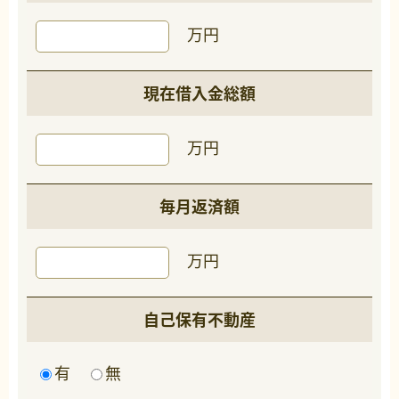
万円
現在借入金総額
万円
毎月返済額
万円
自己保有不動産
有
無