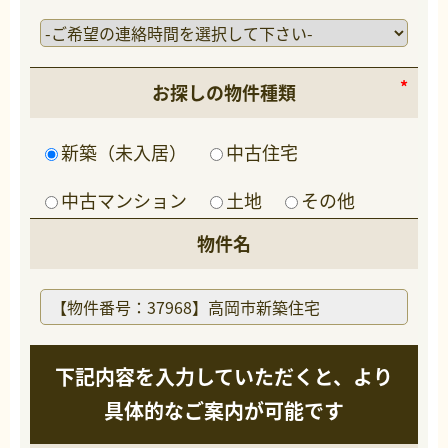
お探しの物件種類
新築（未入居）
中古住宅
中古マンション
土地
その他
物件名
下記内容を入力していただくと、より
具体的なご案内が可能です