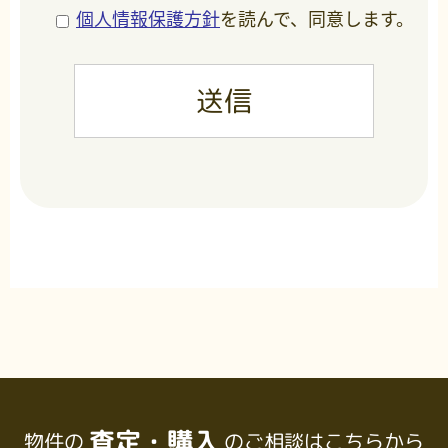
個人情報保護方針
を読んで、同意します。
査定・購入
物件の
のご相談はこちらから