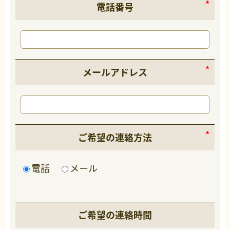
電話番号
メールアドレス
ご希望の連絡方法
電話
メール
ご希望の連絡時間