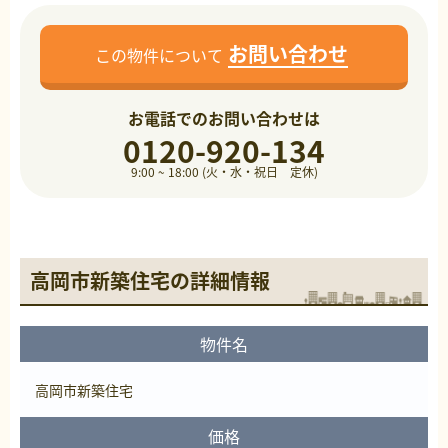
お問い合わせ
この物件について
お電話でのお問い合わせは
0120-920-134
9:00 ~ 18:00 (火・水・祝日 定休)
高岡市新築住宅の詳細情報
物件名
高岡市新築住宅
価格