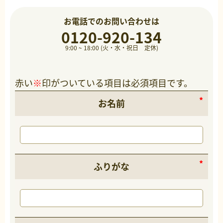
お電話でのお問い合わせは
0120-920-134
9:00 ~ 18:00 (火・水・祝日 定休)
赤い
※
印がついている項目は必須項目です。
お名前
ふりがな