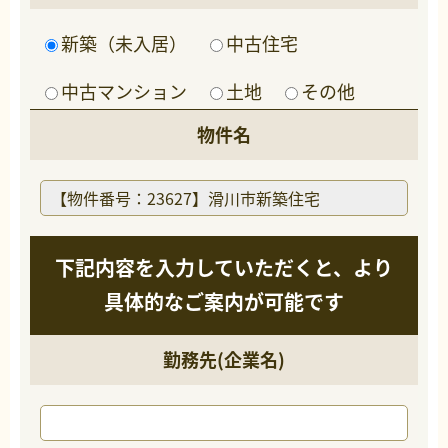
新築（未入居）
中古住宅
中古マンション
土地
その他
物件名
下記内容を入力していただくと、より
具体的なご案内が可能です
勤務先(企業名)