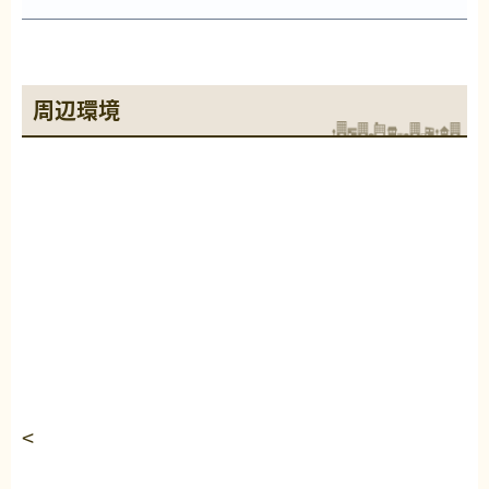
周辺環境
<