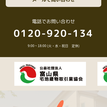
電話
でお問い合わせ
0120-920-134
9:00 ~ 18:00 (火・水・祝日 定休)