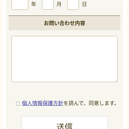
年
月
日
お問い合わせ内容
個人情報保護方針
を読んで、同意します。