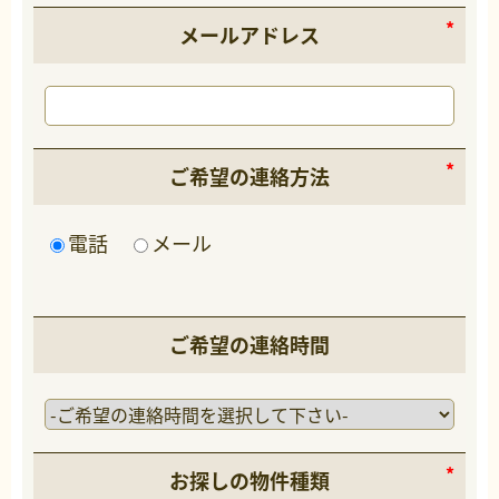
メールアドレス
ご希望の連絡方法
電話
メール
ご希望の連絡時間
お探しの物件種類