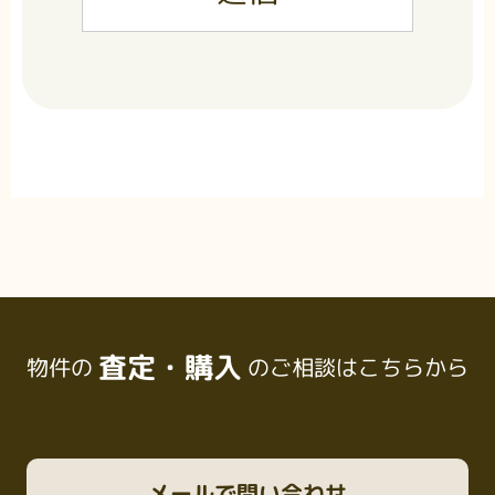
査定・購入
物件の
のご相談はこちらから
メール
で問い合わせ