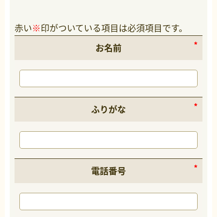
赤い
※
印がついている項目は必須項目です。
お名前
ふりがな
電話番号