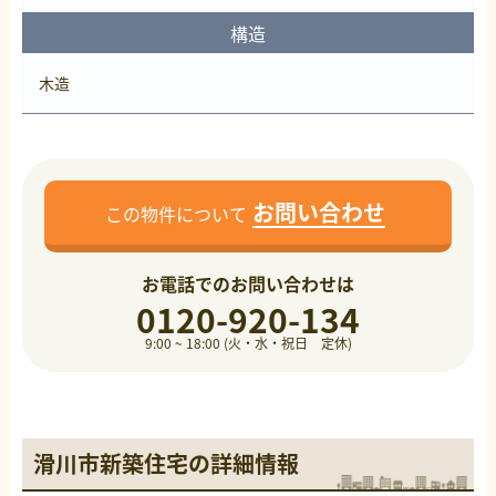
構造
木造
お問い合わせ
この物件について
お電話でのお問い合わせは
0120-920-134
9:00 ~ 18:00 (火・水・祝日 定休)
滑川市新築住宅の詳細情報