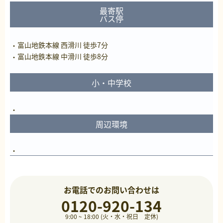
最寄駅
バス停
富山地鉄本線 西滑川 徒歩7分
富山地鉄本線 中滑川 徒歩8分
小・中学校
周辺環境
お電話でのお問い合わせは
0120-920-134
9:00 ~ 18:00 (火・水・祝日 定休)