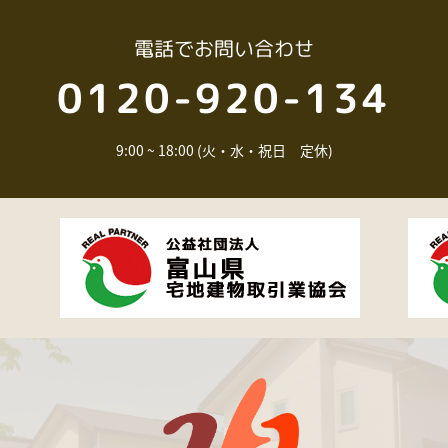
電話
でお問い合わせ
0120-920-134
9:00 ~ 18:00 (火・水・祝日 定休)