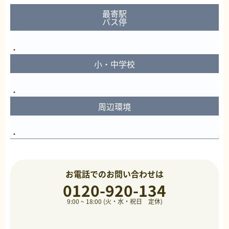
最寄駅
バス停
小・中学校
周辺環境
お電話でのお問い合わせは
0120-920-134
9:00 ~ 18:00 (火・水・祝日 定休)