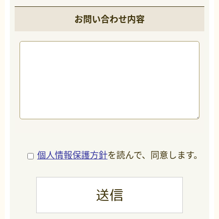
お問い合わせ内容
個人情報保護方針
を読んで、同意します。