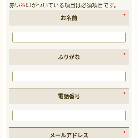
赤い
※
印がついている項目は必須項目です。
お名前
ふりがな
電話番号
メールアドレス