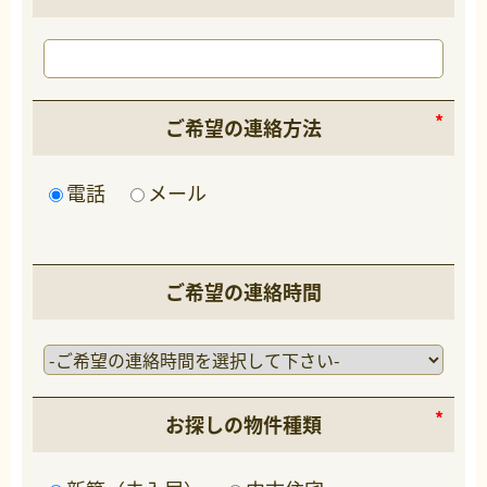
ご希望の連絡方法
電話
メール
ご希望の連絡時間
お探しの物件種類