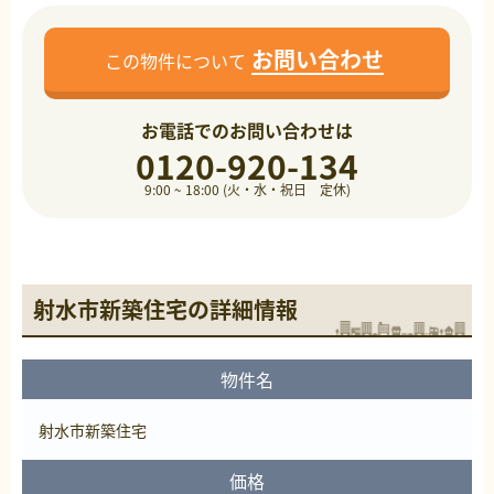
お問い合わせ
この物件について
お電話でのお問い合わせは
0120-920-134
9:00 ~ 18:00 (火・水・祝日 定休)
射水市新築住宅の詳細情報
物件名
射水市新築住宅
価格