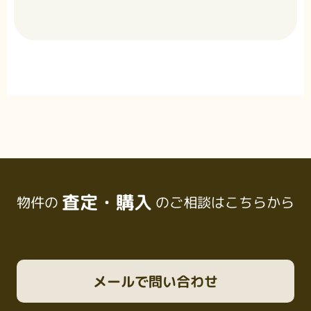
査定・購入
物件の
のご相談はこちらから
メール
で問い合わせ