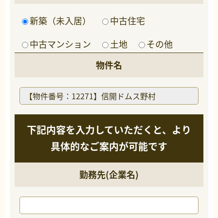
新築（未入居）
中古住宅
中古マンション
土地
その他
物件名
下記内容を入力していただくと、より
具体的なご案内が可能です
勤務先(企業名)