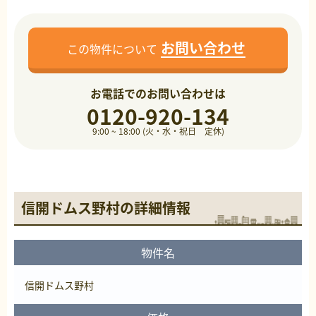
お問い合わせ
この物件について
お電話でのお問い合わせは
0120-920-134
9:00 ~ 18:00 (火・水・祝日 定休)
信開ドムス野村の詳細情報
物件名
信開ドムス野村