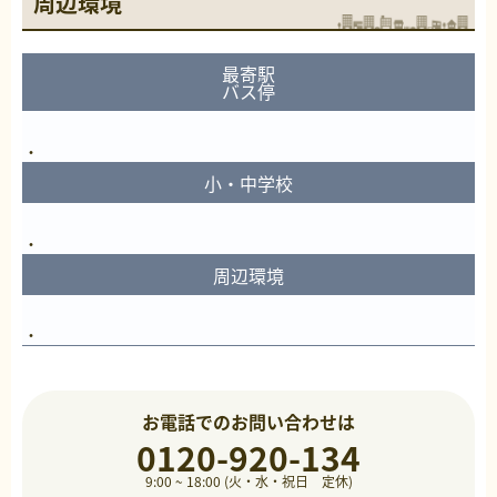
周辺環境
最寄駅
バス停
小・中学校
周辺環境
お電話でのお問い合わせは
0120-920-134
9:00 ~ 18:00 (火・水・祝日 定休)