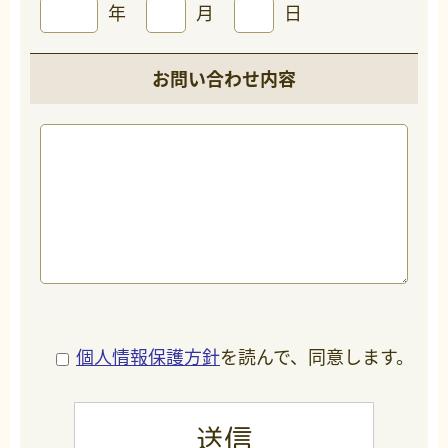
年
月
日
お問い合わせ内容
個人情報保護方針
を読んで、同意します。