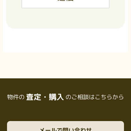
査定・購入
物件の
のご相談はこちらから
メール
で問い合わせ