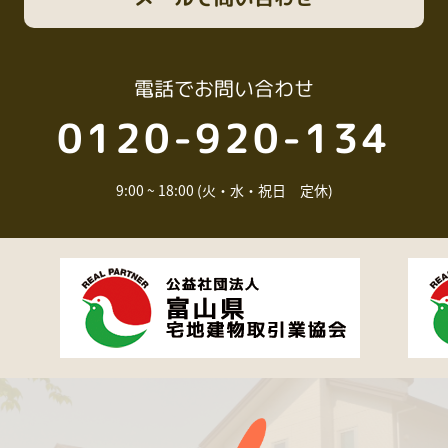
電話
でお問い合わせ
0120-920-134
9:00 ~ 18:00 (火・水・祝日 定休)