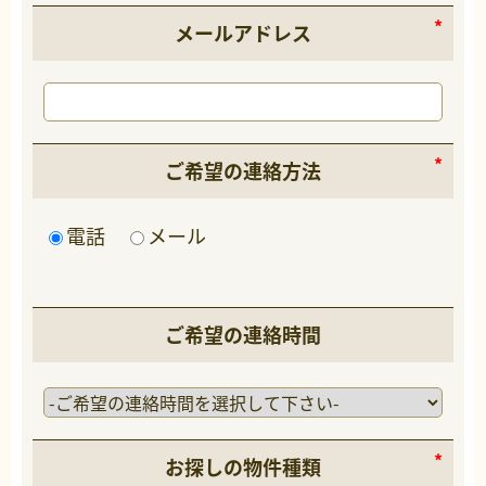
メールアドレス
ご希望の連絡方法
電話
メール
ご希望の連絡時間
お探しの物件種類