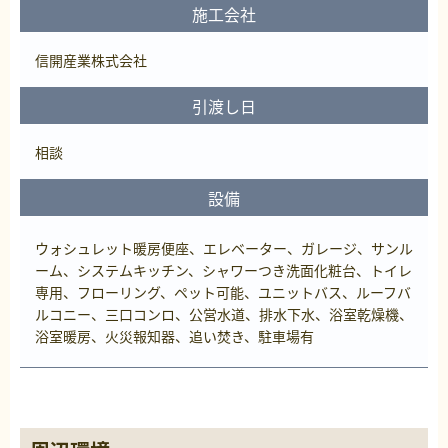
施工会社
信開産業株式会社
引渡し日
相談
設備
ウォシュレット暖房便座、エレベーター、ガレージ、サンル
ーム、システムキッチン、シャワーつき洗面化粧台、トイレ
専用、フローリング、ペット可能、ユニットバス、ルーフバ
ルコニー、三口コンロ、公営水道、排水下水、浴室乾燥機、
浴室暖房、火災報知器、追い焚き、駐車場有