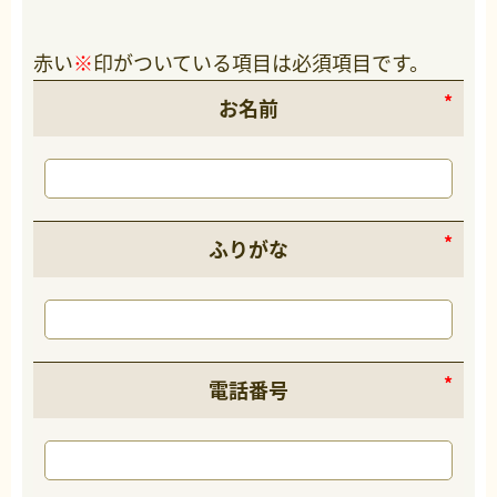
赤い
※
印がついている項目は必須項目です。
お名前
ふりがな
電話番号