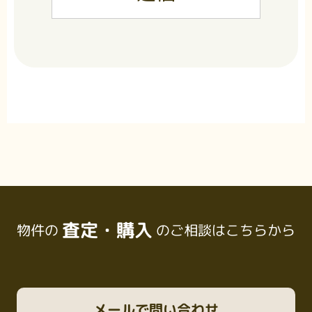
査定・購入
物件の
のご相談はこちらから
メール
で問い合わせ