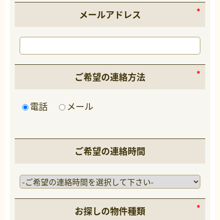
メールアドレス
ご希望の連絡方法
電話
メール
ご希望の連絡時間
お探しの物件種類