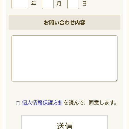
年
月
日
お問い合わせ内容
個人情報保護方針
を読んで、同意します。