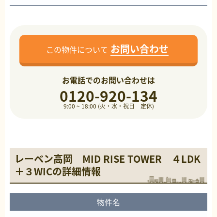
お問い合わせ
この物件について
お電話でのお問い合わせは
0120-920-134
9:00 ~ 18:00 (火・水・祝日 定休)
レーベン高岡 MID RISE TOWER ４LDK
＋３WICの詳細情報
物件名