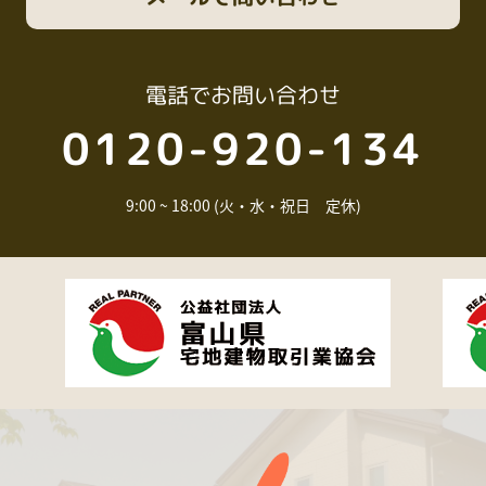
電話
でお問い合わせ
0120-920-134
9:00 ~ 18:00 (火・水・祝日 定休)