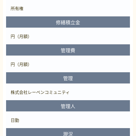
所有権
修繕積立金
円（月額）
管理費
円（月額）
管理
株式会社レーベンコミュニティ
管理人
日勤
現況