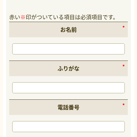
赤い
※
印がついている項目は必須項目です。
お名前
ふりがな
電話番号