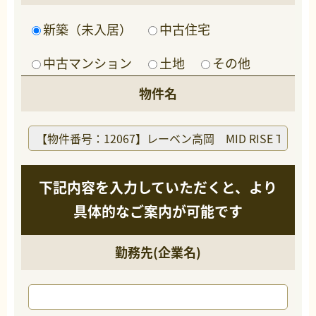
新築（未入居）
中古住宅
中古マンション
土地
その他
物件名
下記内容を入力していただくと、より
具体的なご案内が可能です
勤務先(企業名)