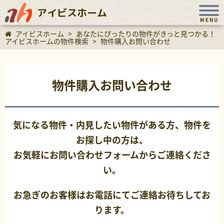
アイビスホーム
MENU
アイビスホーム
>
あなたにぴったりの物件がきっと見つかる！
アイビスホームの物件検索
>
物件購入お問い合わせ
物件購入お問い合わせ
気になる物件・内見したい物件がある方、物件を
お探し中の方は、
お気軽にお問い合わせフォームからご連絡くださ
い。
お急ぎのお客様はお電話にてご連絡お待ちしてお
ります。