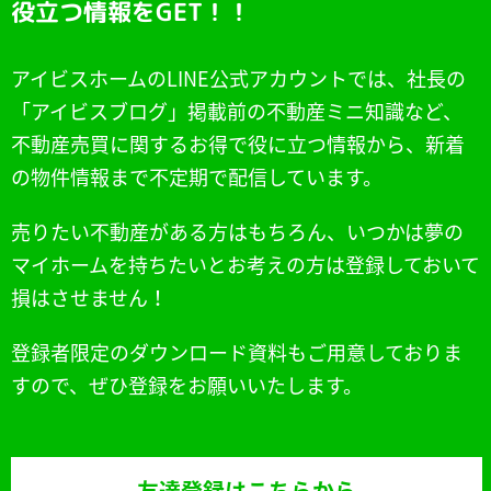
役立つ情報をGET！！
アイビスホームのLINE公式アカウントでは、社長の
「アイビスブログ」掲載前の不動産ミニ知識など、
不動産売買に関するお得で役に立つ情報から、新着
の物件情報まで不定期で配信しています。
売りたい不動産がある方はもちろん、いつかは夢の
マイホームを持ちたいとお考えの方は登録しておいて
損はさせません！
登録者限定のダウンロード資料もご用意しておりま
すので、ぜひ登録をお願いいたします。
友達登録はこちらから