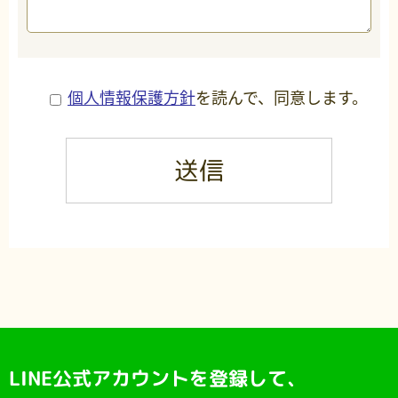
個人情報保護方針
を読んで、同意します。
このフィールドは空のままにしてください。
LINE公式アカウントを登録して、