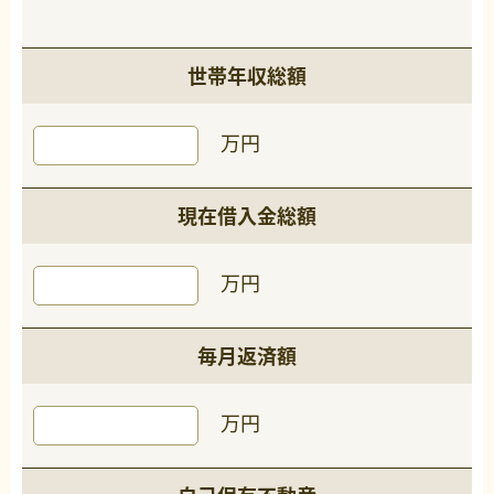
世帯年収総額
万円
現在借入金総額
万円
毎月返済額
万円