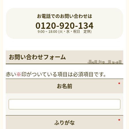
お電話でのお問い合わせは
0120-920-134
9:00 ~ 18:00 (火・水・祝日 定休)
お問い合わせフォーム
赤い
※
印がついている項目は必須項目です。
お名前
ふりがな