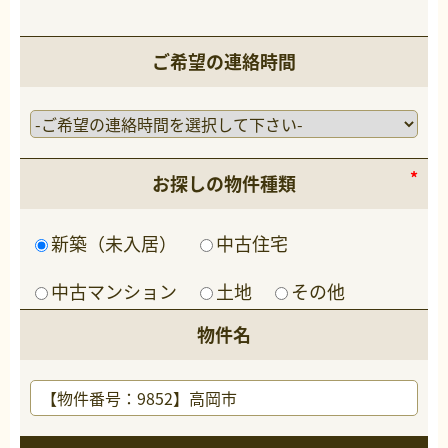
ご希望の連絡時間
お探しの物件種類
新築（未入居）
中古住宅
中古マンション
土地
その他
物件名