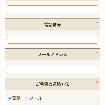
電話番号
メールアドレス
ご希望の連絡方法
電話
メール